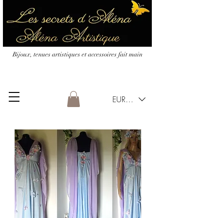
Bijoux, tenues artistiques et accessoires fait main
EUR (€)