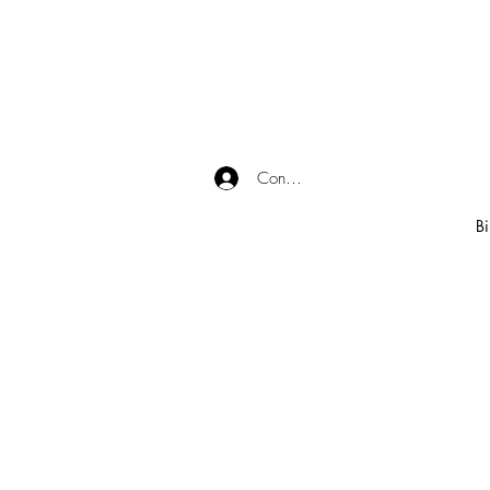
Connexion
Bi