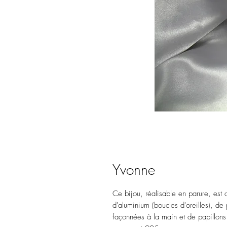
Yvonne
Ce bijou, réalisable en parure, est c
d'aluminium (boucles d'oreilles), de 
façonnées à la main et de papillons 