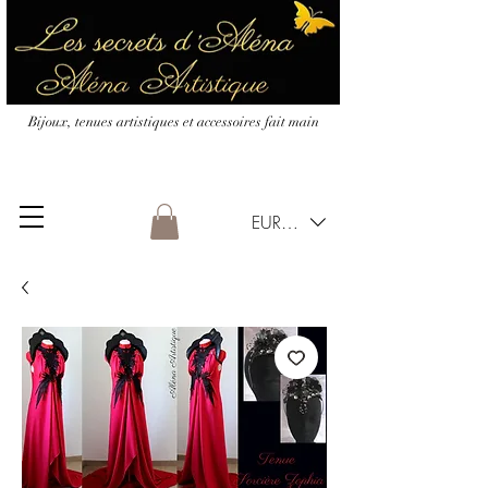
Bijoux, tenues artistiques et accessoires fait main
EUR (€)