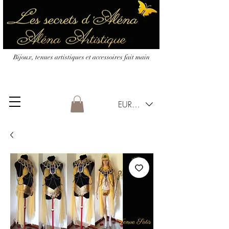
Bijoux, tenues artistiques et accessoires fait main
EUR (€)