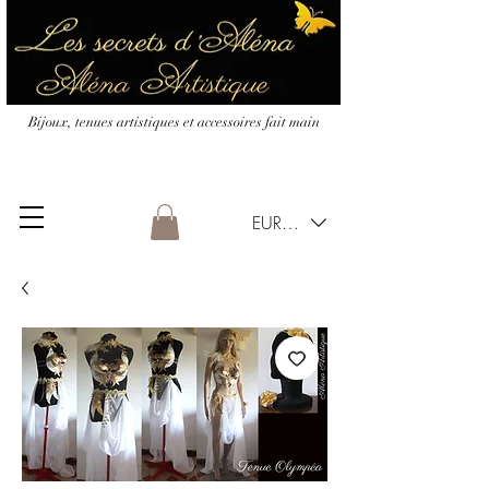
Bijoux, tenues artistiques et accessoires fait main
EUR (€)