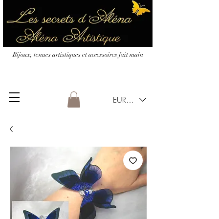
Bijoux, tenues artistiques et accessoires fait main
EUR (€)