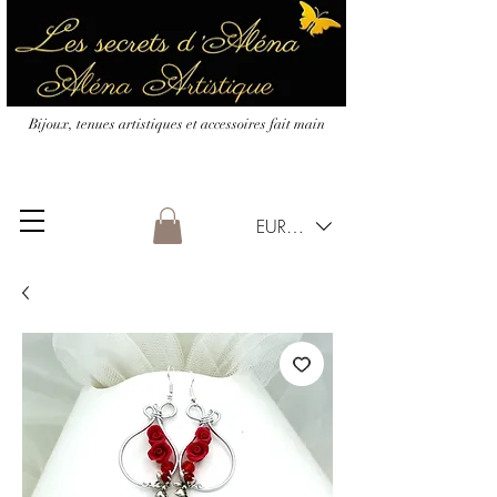
Bijoux, tenues artistiques et accessoires fait main
EUR (€)