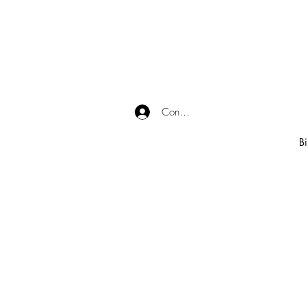
Connexion
Bi