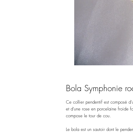
Bola Symphonie ro
Ce collier pendentif est composé d'u
et d'une rose en porcelaine froide 
compose le tour de cou.
Le bola est un sautoir dont le pende