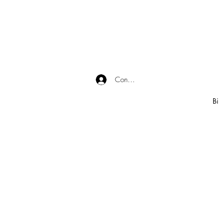
Connexion
Bi