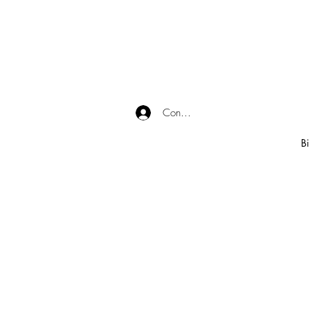
Connexion
Bi