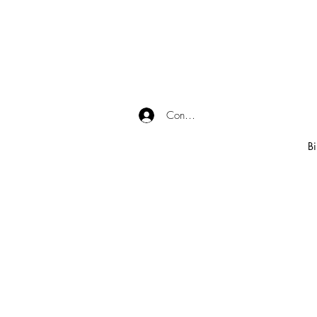
Connexion
Bi