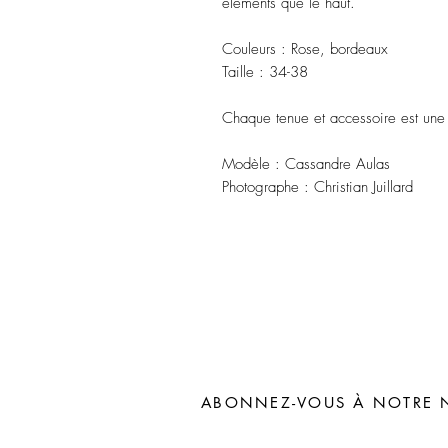
éléments que le haut.
Couleurs : Rose, bordeaux
Taille : 34-38
Chaque tenue et accessoire est une
Modèle : Cassandre Aulas
Photographe : Christian Juillard
ABONNEZ-VOUS À NOTRE 