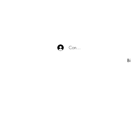
Connexion
Bi