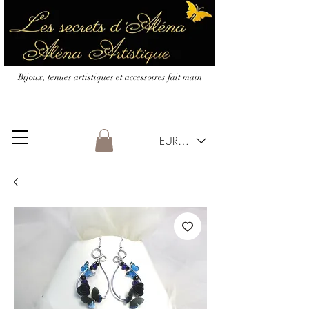
Bijoux, tenues artistiques et accessoires fait main
EUR (€)