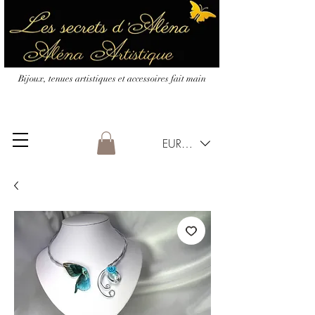
Bijoux, tenues artistiques et accessoires fait main
EUR (€)