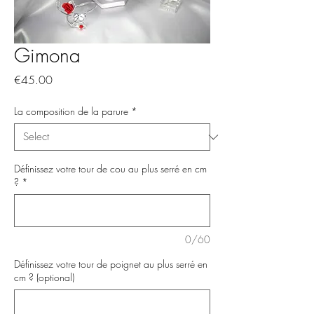
Gimona
Price
€45.00
La composition de la parure
*
Définissez votre tour de cou au plus serré en cm
?
*
0/60
Définissez votre tour de poignet au plus serré en
cm ? (optional)