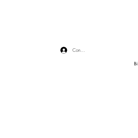
Connexion
Bi