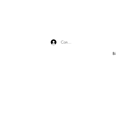
Connexion
Bi