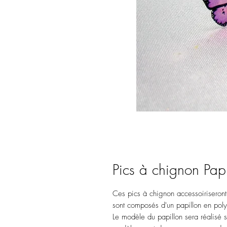
Pics à chignon Papi
Ces pics à chignon accessoiriseront
sont composés d'un papillon en poly
Le modèle du papillon sera réalisé su