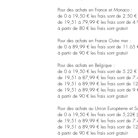
Pour des achats en France et Monaco :
de 0 à 19,50 € les frais sont de 2.50 € (l
de 19,51 à 79,99 € les frais sont de 4.9
à partir de 80 € les frais sont gratuit
Pour des achats en France Outre mer :
de 0 à 89,99 € les frais sont de 11.65 €
à partir de 90 € les frais sont gratuit
Pour des achats en Belgique :
de 0 à 19,50 € les frais sont de 5.22 € (l
de 19,51 à 87,99 € les frais sont de 7.40
de 19,51 à 89,99 € les frais sont de 12 €
de 19,51 à 89,99 € les frais sont de 9 € 
à partir de 90 € les frais sont gratuit
Pour des achats au Union Européene et Su
de 0 à 19,50 € les frais sont de 5,22€ (la
de 19,51 à 89,99 € les frais sont de 7.40
de 19,51 à 89,99 € les frais sont de 12 
à partir de 90 € les frais sont gratuit